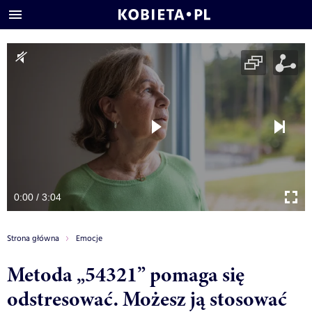
0:00 / 3:04
Strona główna
Emocje
Metoda „54321” pomaga się
odstresować. Możesz ją stosować