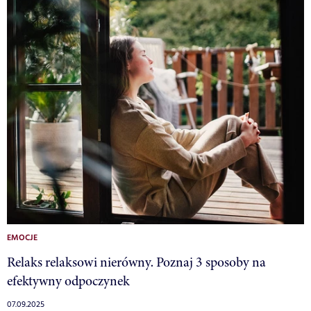
EMOCJE
Relaks relaksowi nierówny. Poznaj 3 sposoby na
efektywny odpoczynek
07.09.2025