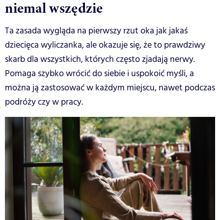
niemal wszędzie
Ta zasada wygląda na pierwszy rzut oka jak jakaś
dziecięca wyliczanka, ale okazuje się, że to prawdziwy
skarb dla wszystkich, których często zjadają nerwy.
Pomaga szybko wrócić do siebie i uspokoić myśli, a
można ją zastosować w każdym miejscu, nawet podczas
podróży czy w pracy.