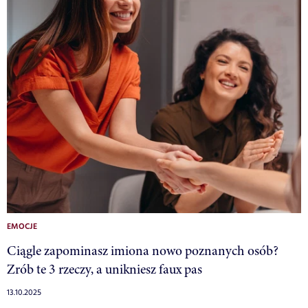
EMOCJE
Ciągle zapominasz imiona nowo poznanych osób?
Zrób te 3 rzeczy, a unikniesz faux pas
13.10.2025