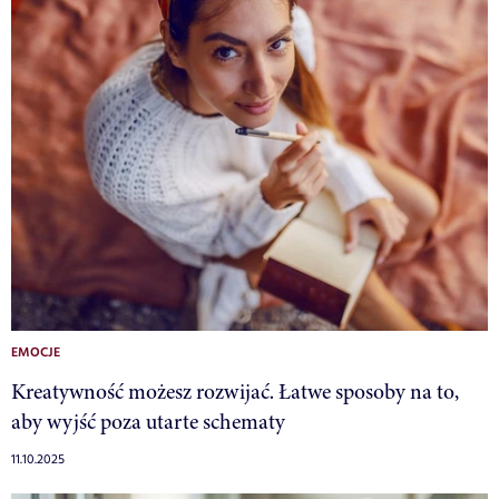
EMOCJE
Kreatywność możesz rozwijać. Łatwe sposoby na to,
aby wyjść poza utarte schematy
11.10.2025