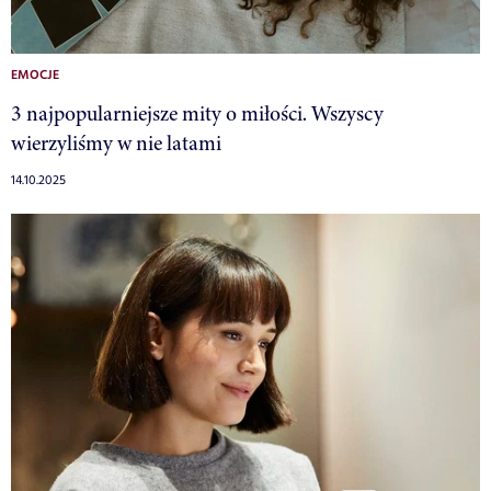
EMOCJE
3 najpopularniejsze mity o miłości. Wszyscy
wierzyliśmy w nie latami
14.10.2025