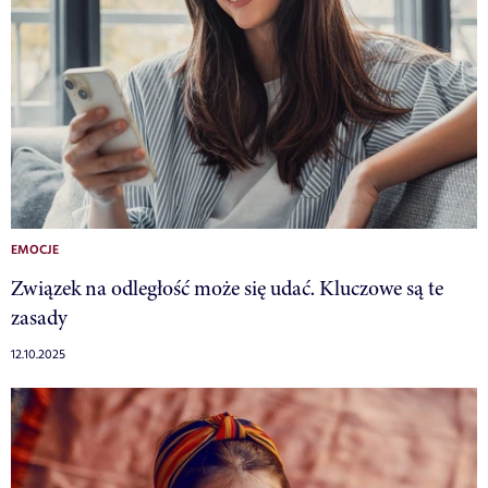
EMOCJE
Związek na odległość może się udać. Kluczowe są te
zasady
12.10.2025