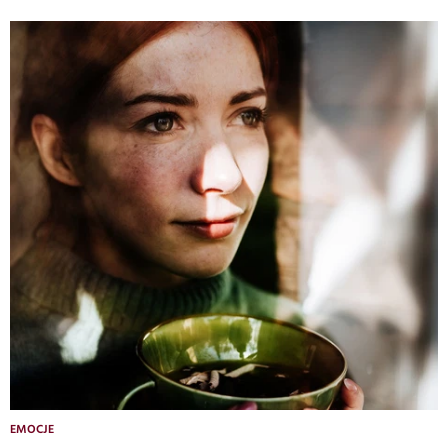
EMOCJE