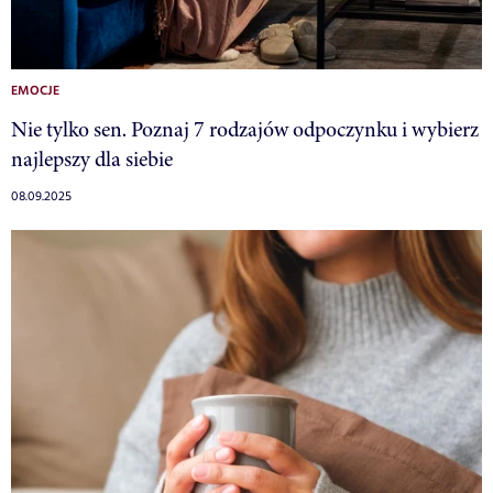
EMOCJE
Nie tylko sen. Poznaj 7 rodzajów odpoczynku i wybierz
najlepszy dla siebie
08.09.2025