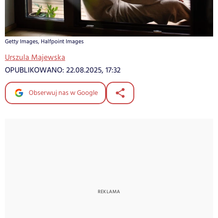
Getty Images, Halfpoint Images
Urszula Majewska
OPUBLIKOWANO:
22.08.2025, 17:32
Obserwuj nas w Google