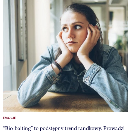
EMOCJE
“Bio-baiting” to podstępny trend randkowy. Prowadzi