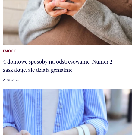
EMOCJE
4 domowe sposoby na odstresowanie. Numer 2
zaskakuje, ale działa genialnie
23.08.2025