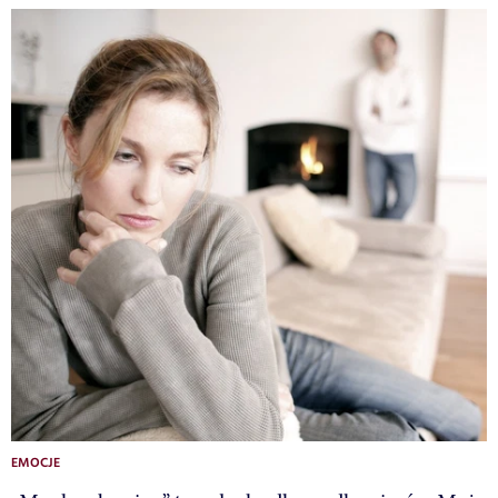
EMOCJE