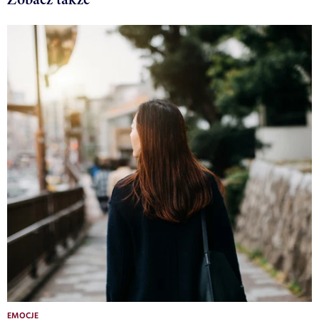
EMOCJE