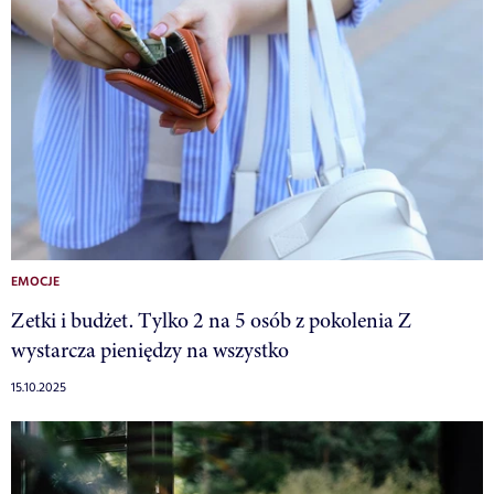
EMOCJE
Zetki i budżet. Tylko 2 na 5 osób z pokolenia Z
wystarcza pieniędzy na wszystko
15.10.2025