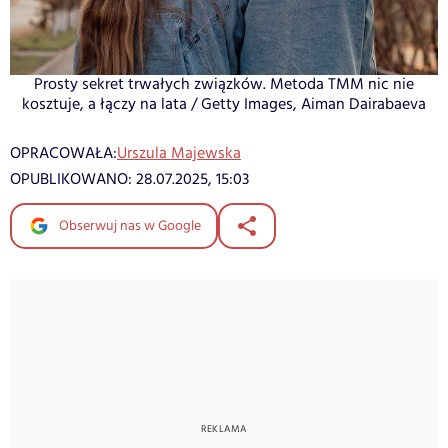
Prosty sekret trwałych związków. Metoda TMM nic nie
kosztuje, a łączy na lata / Getty Images, Aiman Dairabaeva
OPRACOWAŁA:
Urszula Majewska
OPUBLIKOWANO:
28.07.2025, 15:03
Obserwuj nas w Google