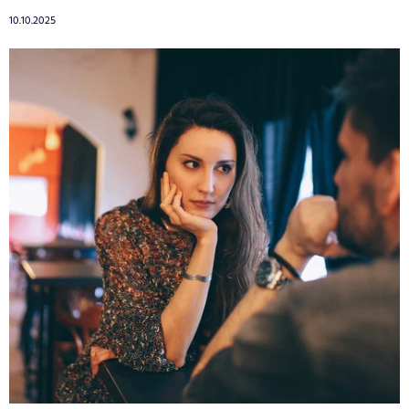
10.10.2025