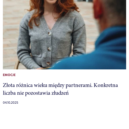
EMOCJE
Złota różnica wieku między partnerami. Konkretna
liczba nie pozostawia złudzeń
04.10.2025