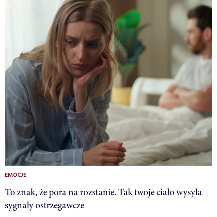
EMOCJE
To znak, że pora na rozstanie. Tak twoje ciało wysyła
sygnały ostrzegawcze