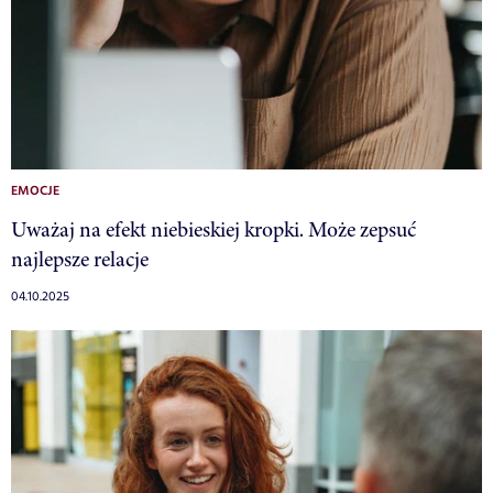
EMOCJE
Uważaj na efekt niebieskiej kropki. Może zepsuć
najlepsze relacje
04.10.2025