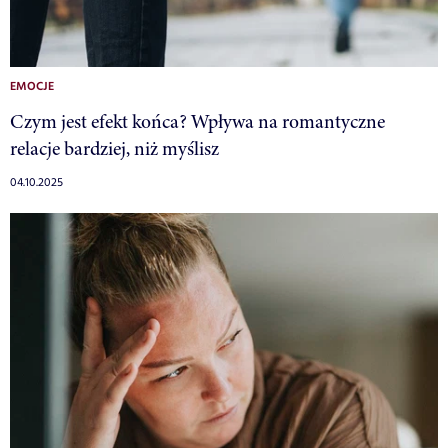
EMOCJE
Czym jest efekt końca? Wpływa na romantyczne
relacje bardziej, niż myślisz
04.10.2025