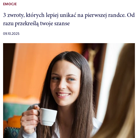
EMOCJE
3 zwroty, których lepiej unikać na pierwszej randce. Od
razu przekreślą twoje szanse
09.10.2025