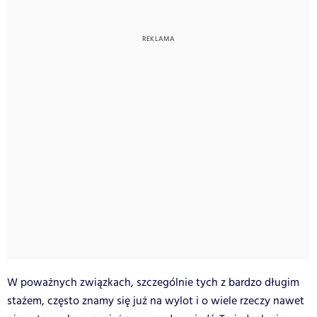
W poważnych związkach, szczególnie tych z bardzo długim
stażem, często znamy się już na wylot i o wiele rzeczy nawet