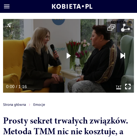
0:00 / 1:16
Strona główna
Emocje
Prosty sekret trwałych związków.
Metoda TMM nic nie kosztuje, a