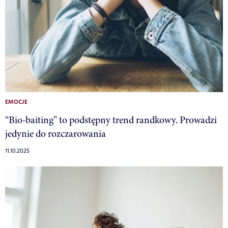
EMOCJE
“Bio-baiting” to podstępny trend randkowy. Prowadzi
jedynie do rozczarowania
11.10.2025