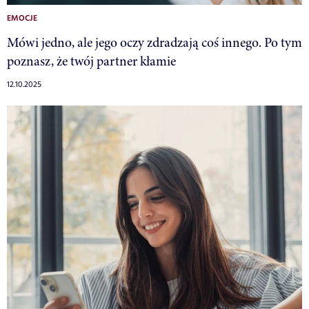
EMOCJE
Mówi jedno, ale jego oczy zdradzają coś innego. Po tym
poznasz, że twój partner kłamie
12.10.2025