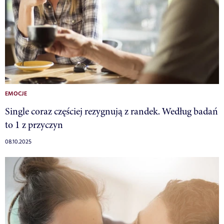
EMOCJE
Single coraz częściej rezygnują z randek. Według badań
to 1 z przyczyn
08.10.2025