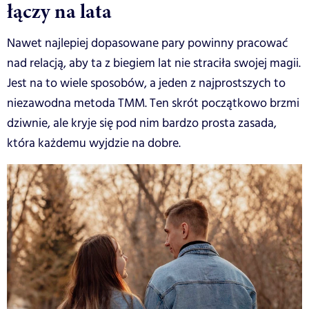
łączy na lata
Nawet najlepiej dopasowane pary powinny pracować
nad relacją, aby ta z biegiem lat nie straciła swojej magii.
Jest na to wiele sposobów, a jeden z najprostszych to
niezawodna metoda TMM. Ten skrót początkowo brzmi
dziwnie, ale kryje się pod nim bardzo prosta zasada,
która każdemu wyjdzie na dobre.