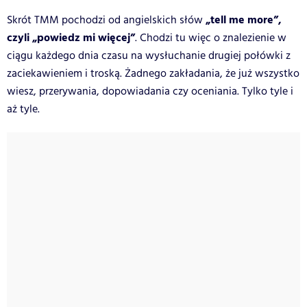
„tell me more”,
Skrót TMM pochodzi od angielskich słów
czyli „powiedz mi więcej”
. Chodzi tu więc o znalezienie w
ciągu każdego dnia czasu na wysłuchanie drugiej połówki z
zaciekawieniem i troską. Żadnego zakładania, że już wszystko
wiesz, przerywania, dopowiadania czy oceniania. Tylko tyle i
aż tyle.