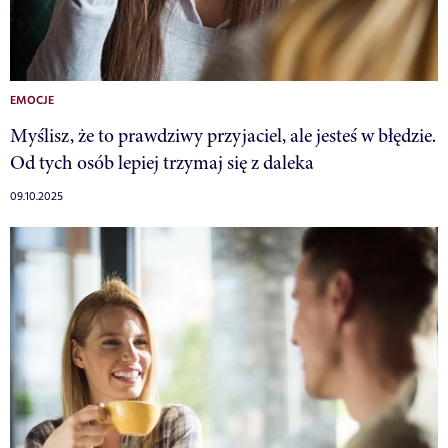
EMOCJE
Myślisz, że to prawdziwy przyjaciel, ale jesteś w błędzie.
Od tych osób lepiej trzymaj się z daleka
09.10.2025