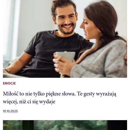
EMOCJE
Miłość to nie tylko piękne słowa. Te gesty wyrażają
więcej, niż ci się wydaje
10.10.2025