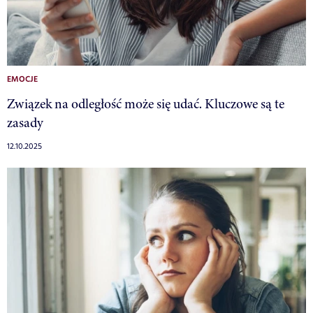
EMOCJE
Związek na odległość może się udać. Kluczowe są te
zasady
12.10.2025