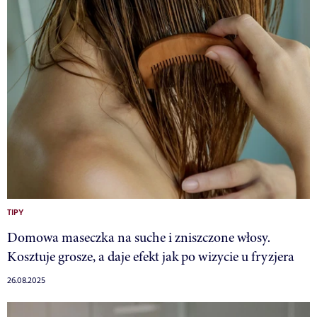
TIPY
Domowa maseczka na suche i zniszczone włosy.
Kosztuje grosze, a daje efekt jak po wizycie u fryzjera
26.08.2025