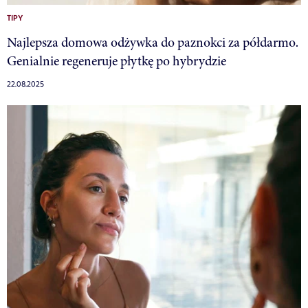
TIPY
Najlepsza domowa odżywka do paznokci za półdarmo.
Genialnie regeneruje płytkę po hybrydzie
22.08.2025