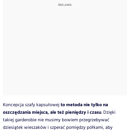
to metoda nie tylko na
Koncepcja szafy kapsułowej
oszczędzania miejsca, ale też pieniędzy i czasu
. Dzięki
takiej garderobie nie musimy bowiem przegrzebywać
dziesiątek wieszaków i szperać pomiędzy półkami, aby