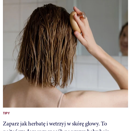
TIPY
Zaparz jak herbatę i wetrzyj w skórę głowy. To