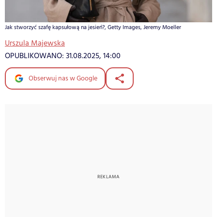
Jak stworzyć szafę kapsułową na jesień?, Getty Images, Jeremy Moeller
Urszula Majewska
OPUBLIKOWANO:
31.08.2025, 14:00
Obserwuj nas w Google