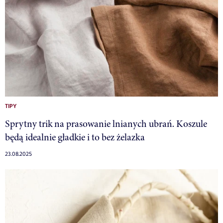
TIPY
Sprytny trik na prasowanie lnianych ubrań. Koszule
będą idealnie gładkie i to bez żelazka
23.08.2025