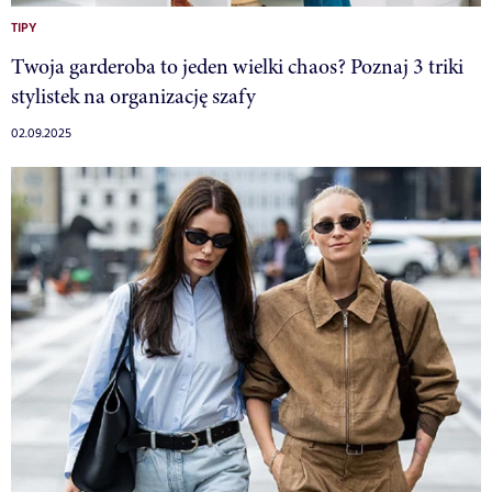
TIPY
Twoja garderoba to jeden wielki chaos? Poznaj 3 triki
stylistek na organizację szafy
02.09.2025