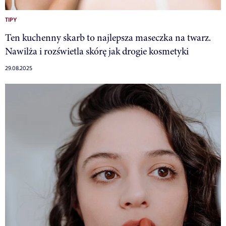
TIPY
Ten kuchenny skarb to najlepsza maseczka na twarz.
Nawilża i rozświetla skórę jak drogie kosmetyki
29.08.2025