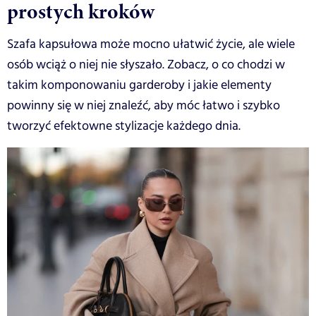
prostych kroków
Szafa kapsułowa może mocno ułatwić życie, ale wiele
osób wciąż o niej nie słyszało. Zobacz, o co chodzi w
takim komponowaniu garderoby i jakie elementy
powinny się w niej znaleźć, aby móc łatwo i szybko
tworzyć efektowne stylizacje każdego dnia.