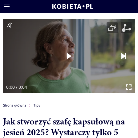
0:00 / 3:04
Strona główna
Tipy
Jak stworzyć szafę kapsułową na
jesień 2025? Wystarczy tylko 5