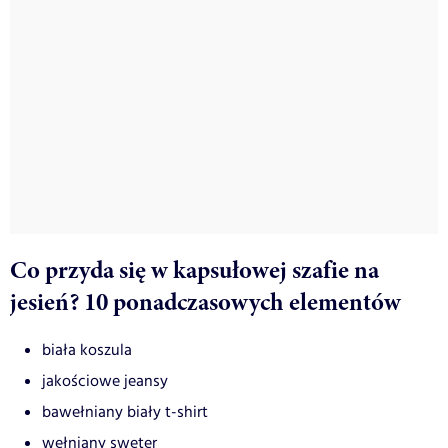
Co przyda się w kapsułowej szafie na
jesień? 10 ponadczasowych elementów
biała koszula
jakościowe jeansy
bawełniany biały t-shirt
wełniany sweter