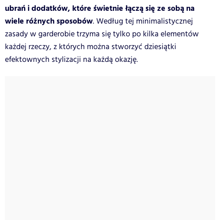
ubrań i dodatków, które świetnie łączą się ze sobą na
wiele różnych sposobów
. Według tej minimalistycznej
zasady w garderobie trzyma się tylko po kilka elementów
każdej rzeczy, z których można stworzyć dziesiątki
efektownych stylizacji na każdą okazję.