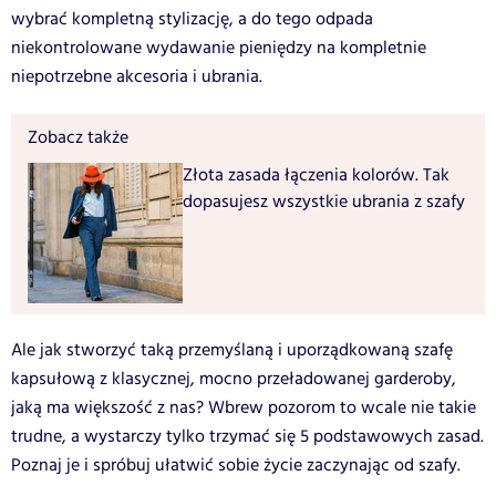
wybrać kompletną stylizację, a do tego odpada
niekontrolowane wydawanie pieniędzy na kompletnie
niepotrzebne akcesoria i ubrania.
Zobacz także
Złota zasada łączenia kolorów. Tak
dopasujesz wszystkie ubrania z szafy
Ale jak stworzyć taką przemyślaną i uporządkowaną szafę
kapsułową z klasycznej, mocno przeładowanej garderoby,
jaką ma większość z nas? Wbrew pozorom to wcale nie takie
trudne, a wystarczy tylko trzymać się 5 podstawowych zasad.
Poznaj je i spróbuj ułatwić sobie życie zaczynając od szafy.