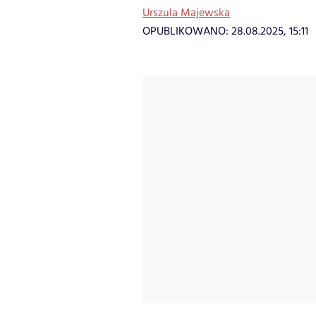
Urszula Majewska
OPUBLIKOWANO:
28.08.2025, 15:11