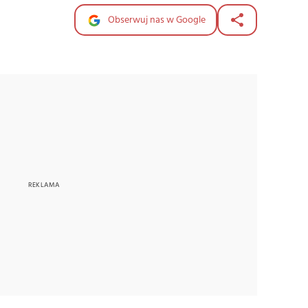
Obserwuj nas w Google