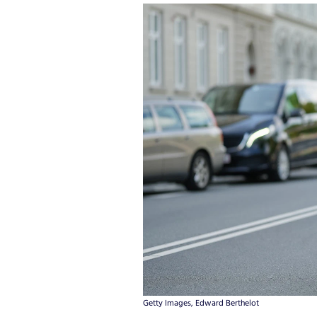
Getty Images, Edward Berthelot