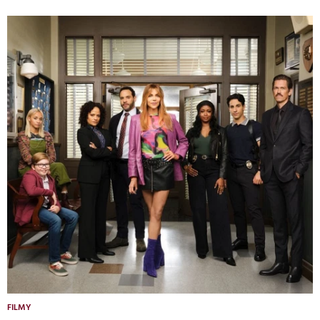
FILMY