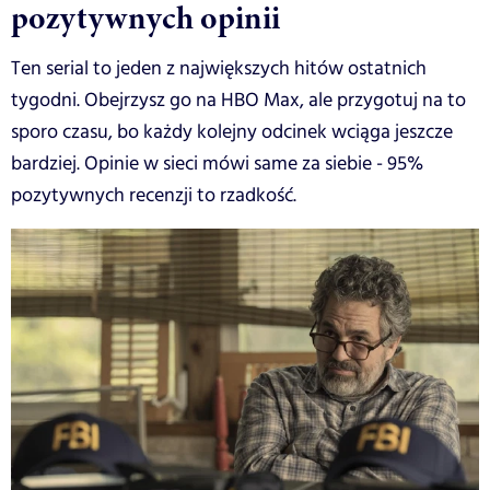
pozytywnych opinii
Ten serial to jeden z największych hitów ostatnich
tygodni. Obejrzysz go na HBO Max, ale przygotuj na to
sporo czasu, bo każdy kolejny odcinek wciąga jeszcze
bardziej. Opinie w sieci mówi same za siebie - 95%
pozytywnych recenzji to rzadkość.