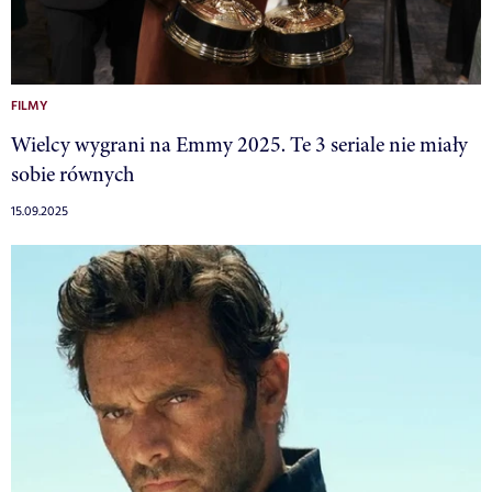
FILMY
Wielcy wygrani na Emmy 2025. Te 3 seriale nie miały
sobie równych
15.09.2025