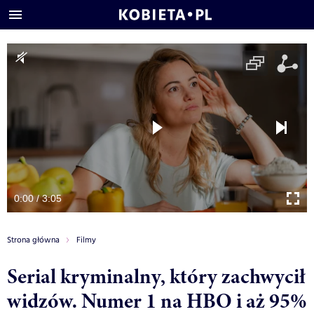
0:00 / 3:05
Strona główna
Filmy
Serial kryminalny, który zachwycił
widzów. Numer 1 na HBO i aż 95%