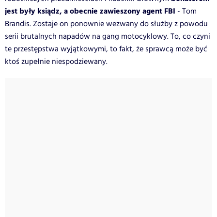
jest były ksiądz, a obecnie zawieszony agent FBI
- Tom
Brandis. Zostaje on ponownie wezwany do służby z powodu
serii brutalnych napadów na gang motocyklowy. To, co czyni
te przestępstwa wyjątkowymi, to fakt, że sprawcą może być
ktoś zupełnie niespodziewany.