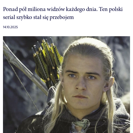
Ponad pół miliona widzów każdego dnia. Ten polski
serial szybko stał się przebojem
14.10.2025