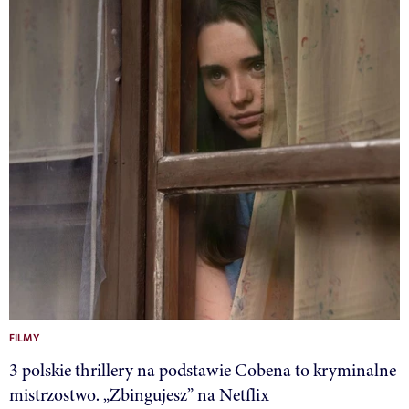
FILMY
3 polskie thrillery na podstawie Cobena to kryminalne
mistrzostwo. „Zbingujesz” na Netflix