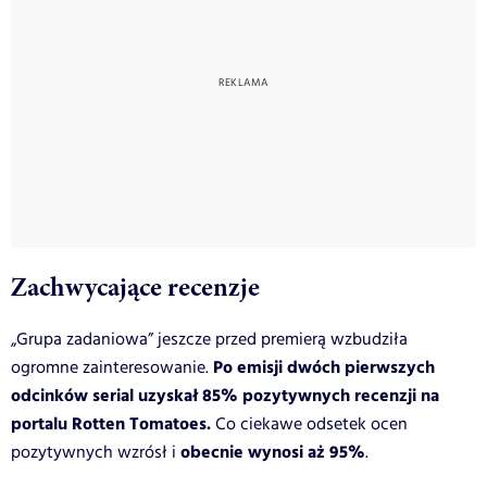
Zachwycające recenzje
„Grupa zadaniowa” jeszcze przed premierą wzbudziła
Po emisji dwóch pierwszych
ogromne zainteresowanie.
odcinków serial uzyskał 85% pozytywnych recenzji na
portalu Rotten Tomatoes.
Co ciekawe odsetek ocen
obecnie wynosi aż 95%
pozytywnych wzrósł i
.