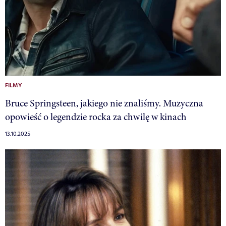
FILMY
Bruce Springsteen, jakiego nie znaliśmy. Muzyczna
opowieść o legendzie rocka za chwilę w kinach
13.10.2025