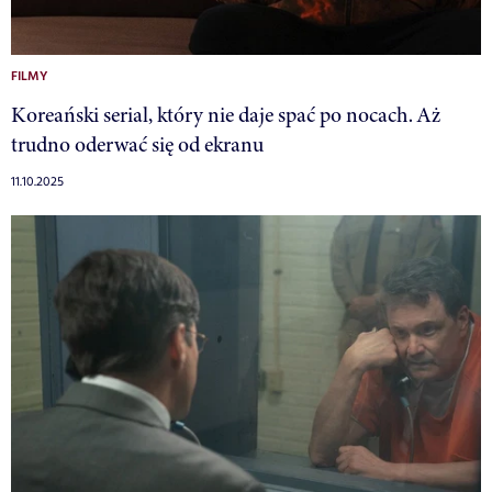
FILMY
Koreański serial, który nie daje spać po nocach. Aż
trudno oderwać się od ekranu
11.10.2025