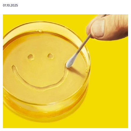
01.10.2025