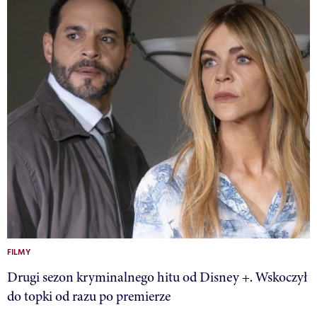
FILMY
Drugi sezon kryminalnego hitu od Disney +. Wskoczył
do topki od razu po premierze