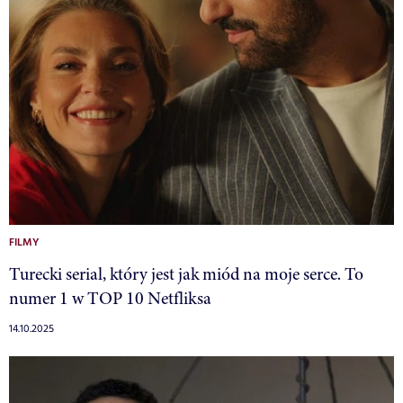
FILMY
Turecki serial, który jest jak miód na moje serce. To
numer 1 w TOP 10 Netfliksa
14.10.2025