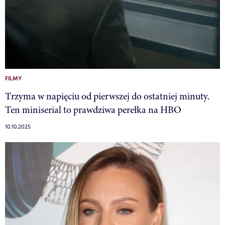
FILMY
Trzyma w napięciu od pierwszej do ostatniej minuty.
Ten miniserial to prawdziwa perełka na HBO
10.10.2025