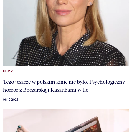
FILMY
Tego jeszcze w polskim kinie nie było. Psychologiczny
horror z Boczarską i Kaszubami w tle
08.10.2025