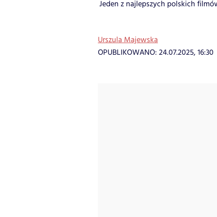
Jeden z najlepszych polskich filmów
Urszula Majewska
OPUBLIKOWANO:
24.07.2025, 16:30