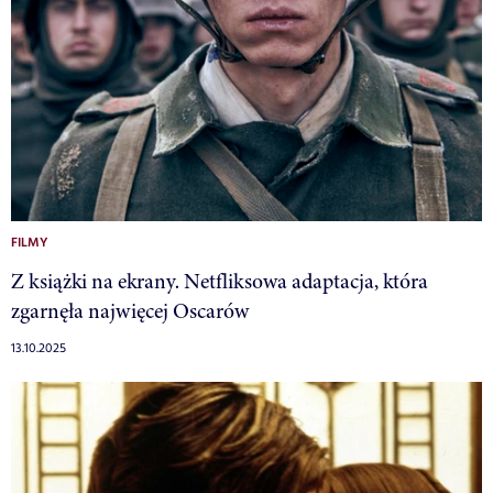
FILMY
Z książki na ekrany. Netfliksowa adaptacja, która
zgarnęła najwięcej Oscarów
13.10.2025