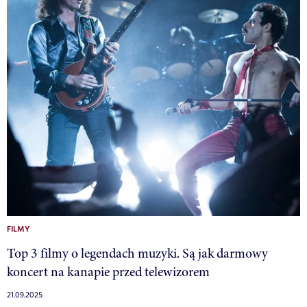
FILMY
Top 3 filmy o legendach muzyki. Są jak darmowy
koncert na kanapie przed telewizorem
21.09.2025