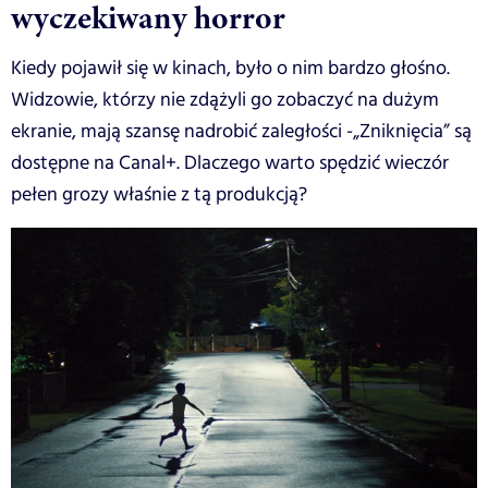
wyczekiwany horror
Kiedy pojawił się w kinach, było o nim bardzo głośno.
Widzowie, którzy nie zdążyli go zobaczyć na dużym
ekranie, mają szansę nadrobić zaległości -„Zniknięcia” są
dostępne na Canal+. Dlaczego warto spędzić wieczór
pełen grozy właśnie z tą produkcją?