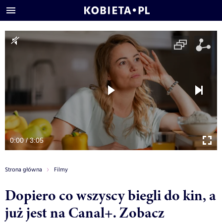
0:00 / 3:05
Strona główna
Filmy
Dopiero co wszyscy biegli do kin, a
już jest na Canal+. Zobacz