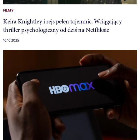
FILMY
Keira Knightley i rejs pełen tajemnic. Wciągający
thriller psychologiczny od dziś na Netfliksie
10.10.2025