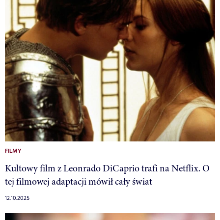
FILMY
Kultowy film z Leonrado DiCaprio trafi na Netflix. O
tej filmowej adaptacji mówił cały świat
12.10.2025