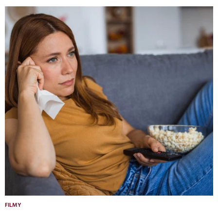
FILMY