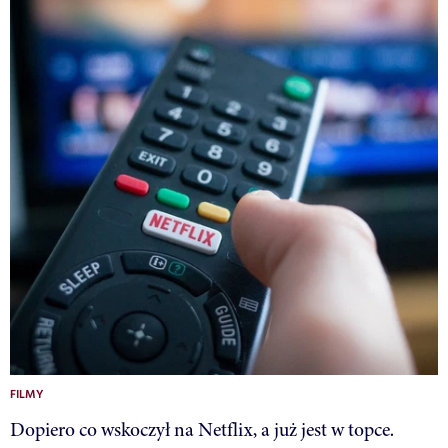
FILMY
Dopiero co wskoczył na Netflix, a już jest w topce.