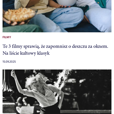
FILMY
Te 3 filmy sprawią, że zapomnisz o deszczu za oknem.
Na liście kultowy klasyk
15.09.2025