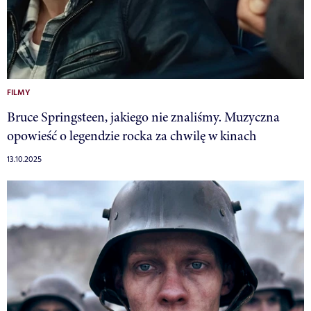
FILMY
Bruce Springsteen, jakiego nie znaliśmy. Muzyczna
opowieść o legendzie rocka za chwilę w kinach
13.10.2025