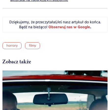
Dziękujemy, że przeczytałaś/eś nasz artykuł do końca.
Obserwuj nas w Google
.
Bądź na bieżąco!
horrory
filmy
Zobacz także