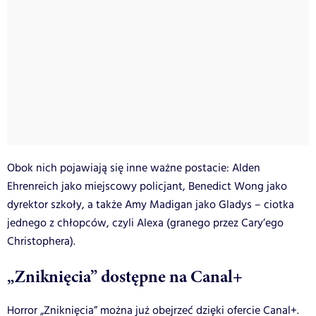
Obok nich pojawiają się inne ważne postacie: Alden
Ehrenreich jako miejscowy policjant, Benedict Wong jako
dyrektor szkoły, a także Amy Madigan jako Gladys – ciotka
jednego z chłopców, czyli Alexa (granego przez Cary’ego
Christophera).
„Zniknięcia” dostępne na Canal+
Horror „Zniknięcia” można już obejrzeć dzięki ofercie Canal+.