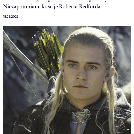
Niezapomniane kreacje Roberta Redforda
18.09.2025