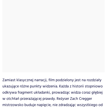
Zamiast klasycznej narracji, film podzielony jest na rozdziały
ukazujące różne punkty widzenia. Każda z historii stopniowo
odkrywa fragment układanki, prowadząc widza coraz głębiej
w otchłań przerażającej prawdy. Reżyser Zach Cregger
mistrzowsko buduje napięcie, nie zdradzając wszystkiego od