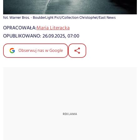
fot. Warner Bros. - BoulderLight Pict/Collection Christophel/East News
OPRACOWAŁA:
Maria Literacka
OPUBLIKOWANO:
26.09.2025, 07:00
Obserwuj nas w Google