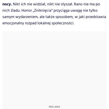
nocy.
Nikt ich nie widział, nikt nie słyszał. Rano nie ma po
nich śladu. Horror „Zniknięcia” przyciąga uwagę nie tylko
samym wydarzeniem, ale także sposobem, w jaki przedstawia
emocjonalny rozpad lokalnej społeczności.