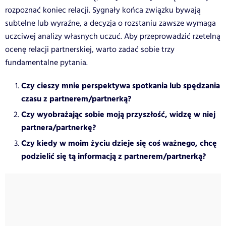
rozpoznać koniec relacji. Sygnały końca związku bywają
subtelne lub wyraźne, a decyzja o rozstaniu zawsze wymaga
uczciwej analizy własnych uczuć. Aby przeprowadzić rzetelną
ocenę relacji partnerskiej, warto zadać sobie trzy
fundamentalne pytania.
Czy cieszy mnie perspektywa spotkania lub spędzania
czasu z partnerem/partnerką?
Czy wyobrażając sobie moją przyszłość, widzę w niej
partnera/partnerkę?
Czy kiedy w moim życiu dzieje się coś ważnego, chcę
podzielić się tą informacją z partnerem/partnerką?