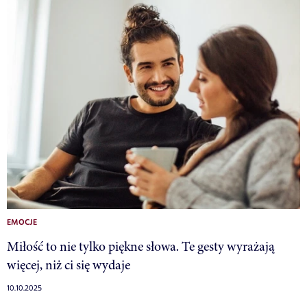
EMOCJE
Miłość to nie tylko piękne słowa. Te gesty wyrażają
więcej, niż ci się wydaje
10.10.2025