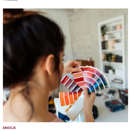
EMOCJE