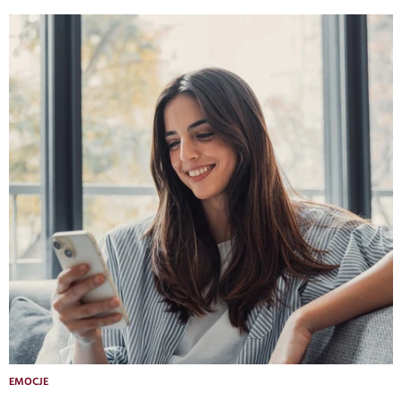
EMOCJE