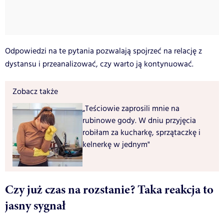
Odpowiedzi na te pytania pozwalają spojrzeć na relację z
dystansu i przeanalizować, czy warto ją kontynuować.
Zobacz także
„Teściowie zaprosili mnie na
rubinowe gody. W dniu przyjęcia
robiłam za kucharkę, sprzątaczkę i
kelnerkę w jednym"
Czy już czas na rozstanie? Taka reakcja to
jasny sygnał