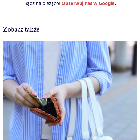
Obserwuj nas w Google
.
Bądź na bieżąco!
Zobacz także