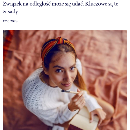
Związek na odległość może się udać. Kluczowe są te
zasady
12.10.2025