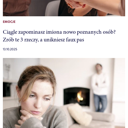
EMOCJE
Ciągle zapominasz imiona nowo poznanych osób?
Zrób te 3 rzeczy, a unikniesz faux pas
13.10.2025