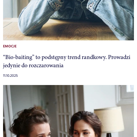
EMOCJE
“Bio-baiting” to podstępny trend randkowy. Prowadzi
jedynie do rozczarowania
11.10.2025