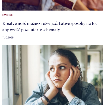
EMOCJE
Kreatywność możesz rozwijać. Łatwe sposoby na to,
aby wyjść poza utarte schematy
11.10.2025