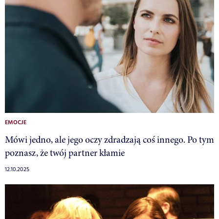
EMOCJE
Mówi jedno, ale jego oczy zdradzają coś innego. Po tym
poznasz, że twój partner kłamie
12.10.2025