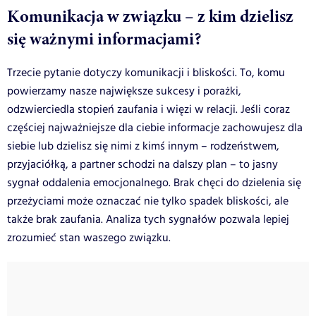
Komunikacja w związku – z kim dzielisz
się ważnymi informacjami?
Trzecie pytanie dotyczy komunikacji i bliskości. To, komu
powierzamy nasze największe sukcesy i porażki,
odzwierciedla stopień zaufania i więzi w relacji. Jeśli coraz
częściej najważniejsze dla ciebie informacje zachowujesz dla
siebie lub dzielisz się nimi z kimś innym – rodzeństwem,
przyjaciółką, a partner schodzi na dalszy plan – to jasny
sygnał oddalenia emocjonalnego. Brak chęci do dzielenia się
przeżyciami może oznaczać nie tylko spadek bliskości, ale
także brak zaufania. Analiza tych sygnałów pozwala lepiej
zrozumieć stan waszego związku.