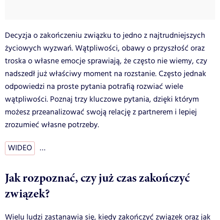
Decyzja o zakończeniu związku to jedno z najtrudniejszych
życiowych wyzwań. Wątpliwości, obawy o przyszłość oraz
troska o własne emocje sprawiają, że często nie wiemy, czy
nadszedł już właściwy moment na rozstanie. Często jednak
odpowiedzi na proste pytania potrafią rozwiać wiele
wątpliwości. Poznaj trzy kluczowe pytania, dzięki którym
możesz przeanalizować swoją relację z partnerem i lepiej
zrozumieć własne potrzeby.
WIDEO
…
Jak rozpoznać, czy już czas zakończyć
związek?
Wielu ludzi zastanawia się, kiedy zakończyć związek oraz jak