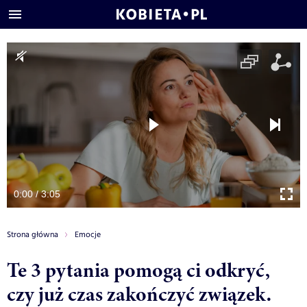
0:00 / 3:05
Strona główna
Emocje
Te 3 pytania pomogą ci odkryć,
czy już czas zakończyć związek.