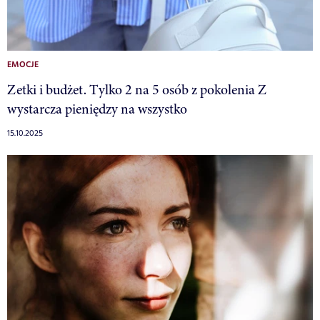
EMOCJE
Zetki i budżet. Tylko 2 na 5 osób z pokolenia Z
wystarcza pieniędzy na wszystko
15.10.2025