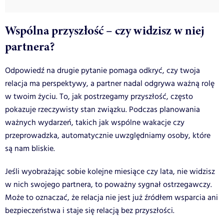
Wspólna przyszłość – czy widzisz w niej
partnera?
Odpowiedź na drugie pytanie pomaga odkryć, czy twoja
relacja ma perspektywy, a partner nadal odgrywa ważną rolę
w twoim życiu. To, jak postrzegamy przyszłość, często
pokazuje rzeczywisty stan związku. Podczas planowania
ważnych wydarzeń, takich jak wspólne wakacje czy
przeprowadzka, automatycznie uwzględniamy osoby, które
są nam bliskie.
Jeśli wyobrażając sobie kolejne miesiące czy lata, nie widzisz
w nich swojego partnera, to poważny sygnał ostrzegawczy.
Może to oznaczać, że relacja nie jest już źródłem wsparcia ani
bezpieczeństwa i staje się relacją bez przyszłości.