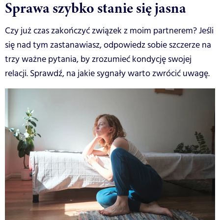
Sprawa szybko stanie się jasna
Czy już czas zakończyć związek z moim partnerem? Jeśli
się nad tym zastanawiasz, odpowiedz sobie szczerze na
trzy ważne pytania, by zrozumieć kondycję swojej
relacji. Sprawdź, na jakie sygnały warto zwrócić uwagę.