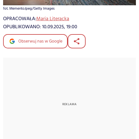
fot. MementoJpeg/Getty Images
OPRACOWAŁA:
Maria Literacka
OPUBLIKOWANO:
10.09.2025, 19:00
Obserwuj nas w Google